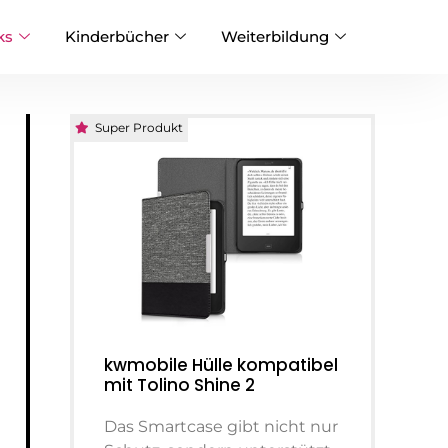
ks
Kinderbücher
Weiterbildung
Super Produkt
kwmobile Hülle kompatibel
mit Tolino Shine 2
Das Smartcase gibt nicht nur