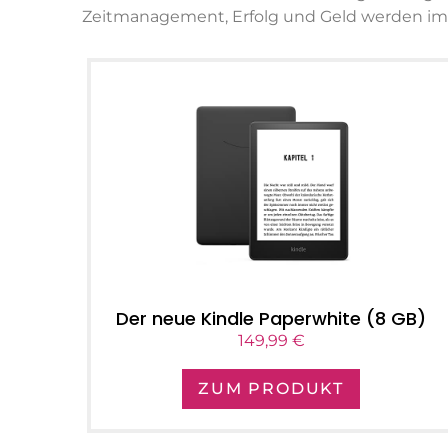
Zeitmanagement, Erfolg und Geld werden im
Der neue Kindle Paperwhite (8 GB)
149,99 €
ZUM PRODUKT