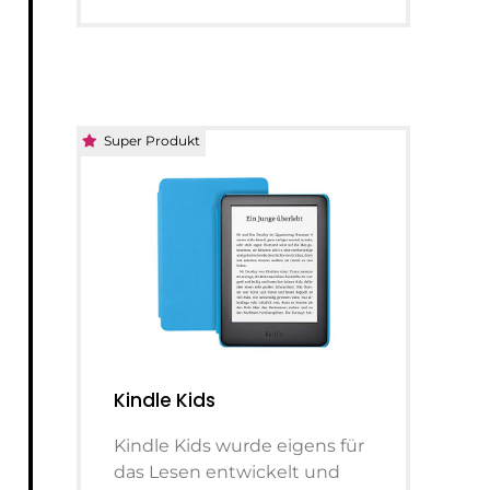
Super Produkt
Kindle Kids
Kindle Kids wurde eigens für
das Lesen entwickelt und