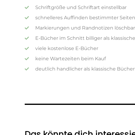
Schriftgröße und Schriftart einstellbar
schnelleres Auffinden bestimmter Seite
Markierungen und Randnotizen löschbar
E-Bücher im Schnitt billiger als klassisch
viele kostenlose E-Bücher
keine Wartezeiten beim Kauf
deutlich handlicher als klassische Bücher
Das könnte dich interessi