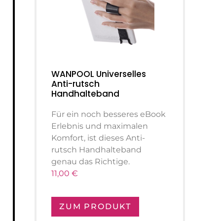
WANPOOL Universelles
Anti-rutsch
Handhalteband
Für ein noch besseres eBook
Erlebnis und maximalen
Komfort, ist dieses Anti-
rutsch Handhalteband
genau das Richtige.
11,00 €
ZUM PRODUKT