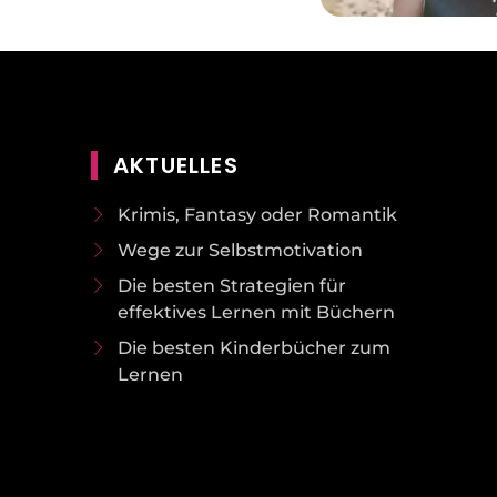
AKTUELLES
Krimis, Fantasy oder Romantik
Wege zur Selbstmotivation
Die besten Strategien für
effektives Lernen mit Büchern
Die besten Kinderbücher zum
Lernen