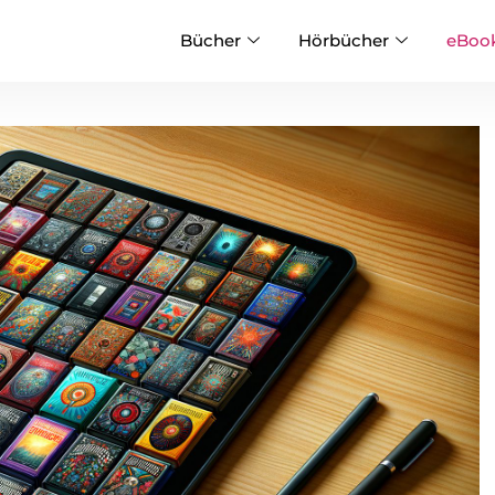
Bücher
Hörbücher
eBoo