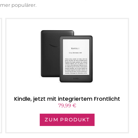
mer populärer.
Kindle, jetzt mit integriertem Frontlicht
79,99 €
ZUM PRODUKT