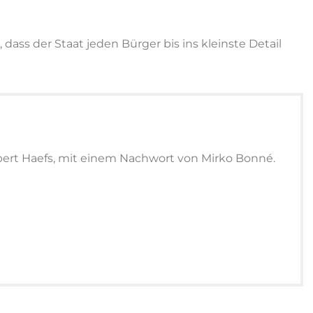
dass der Staat jeden Bürger bis ins kleinste Detail
bert Haefs, mit einem Nachwort von Mirko Bonné.