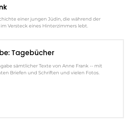
nk
hichte einer jungen Jüdin, die während der
 im Versteck eines Hinterzimmers lebt.
e: Tagebücher
gabe sämtlicher Texte von Anne Frank -- mit
hten Briefen und Schriften und vielen Fotos.