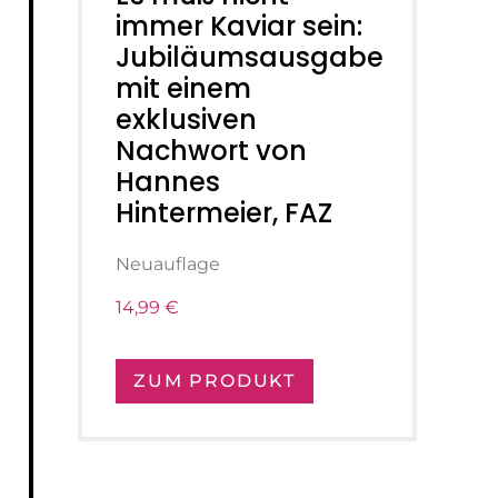
immer Kaviar sein:
Jubiläumsausgabe
mit einem
exklusiven
Nachwort von
Hannes
Hintermeier, FAZ
Neuauflage
14,99 €
ZUM PRODUKT