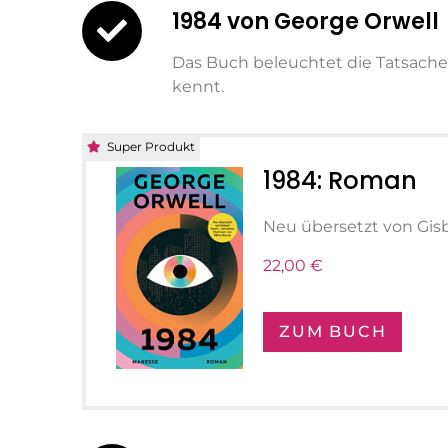
1984 von George Orwell
Das Buch beleuchtet die Tatsache, 
kennt.
Super Produkt
1984: Roman
Neu übersetzt von Gis
22,00 €
ZUM BUCH