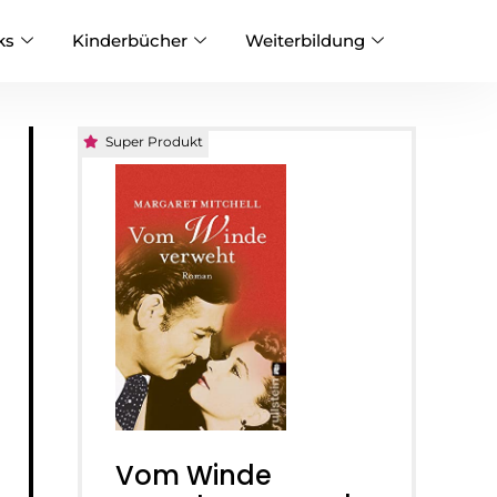
ks
Kinderbücher
Weiterbildung
Super Produkt
Vom Winde