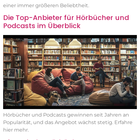
einer immer größeren Beliebtheit.
Die Top-Anbieter für Hörbücher und
Podcasts im Überblick
Hörbücher und Podcasts gewinnen seit Jahren an
Popularität, und das Angebot wächst stetig. Erfahre
hier mehr.